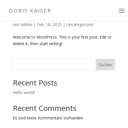
DORIS KAISER
Hello world!
von
admin
|
Feb. 18, 2025
|
Uncategorized
Welcome to WordPress. This is your first post. Edit or
delete it, then start writing!
Suchen
Recent Posts
Hello world!
Recent Comments
Es sind keine Kommentare vorhanden.