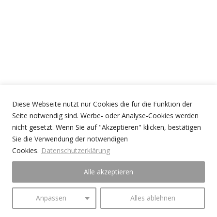
Diese Webseite nutzt nur Cookies die für die Funktion der
Seite notwendig sind. Werbe- oder Analyse-Cookies werden
nicht gesetzt. Wenn Sie auf "Akzeptieren" klicken, bestätigen
Sie die Verwendung der notwendigen
Cookies.
Datenschutzerklärung
Alle akzeptieren
Anpassen
Alles ablehnen