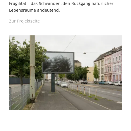
Fragilität – das Schwinden, den Rückgang natürlicher
Lebensräume andeutend.
Zur Projektseite