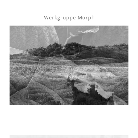
Werkgruppe Morph