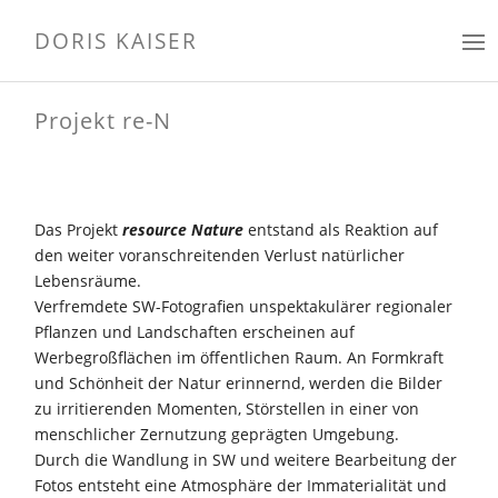
DORIS KAISER
Projekt re-N
Das Projekt
resource Nature
entstand als Reaktion auf
den weiter voranschreitenden Verlust natürlicher
Lebensräume.
Verfremdete SW-Fotografien unspektakulärer regionaler
Pflanzen und Landschaften erscheinen auf
Werbegroßflächen im öffentlichen Raum. An Formkraft
und Schönheit der Natur erinnernd, werden die Bilder
zu irritierenden Momenten, Störstellen in einer von
menschlicher Zernutzung geprägten Umgebung.
Durch die Wandlung in SW und weitere Bearbeitung der
Fotos entsteht eine Atmosphäre der Immaterialität und