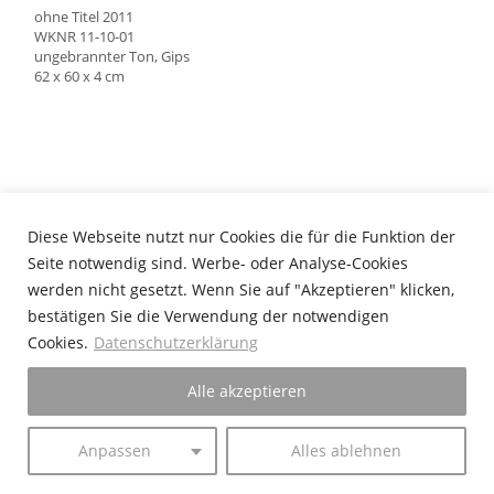
ohne Titel 2011
WKNR 11-10-01
ungebrannter Ton, Gips
62 x 60 x 4 cm
Diese Webseite nutzt nur Cookies die für die Funktion der
Seite notwendig sind. Werbe- oder Analyse-Cookies
werden nicht gesetzt. Wenn Sie auf "Akzeptieren" klicken,
bestätigen Sie die Verwendung der notwendigen
Cookies.
Datenschutzerklärung
Alle akzeptieren
Anpassen
Alles ablehnen