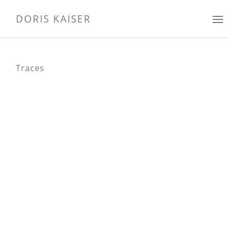
DORIS KAISER
Traces